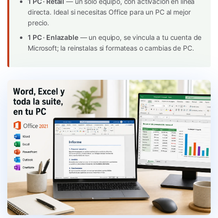
1 PC · Retail
— un solo equipo, con activación en línea
directa. Ideal si necesitas Office para un PC al mejor
precio.
1 PC · Enlazable
— un equipo, se vincula a tu cuenta de
Microsoft; la reinstalas si formateas o cambias de PC.