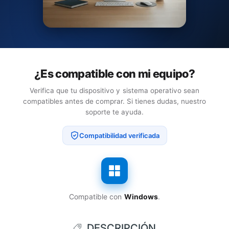
¿Es compatible con mi equipo?
Verifica que tu dispositivo y sistema operativo sean
compatibles antes de comprar. Si tienes dudas, nuestro
soporte te ayuda.
Compatibilidad verificada
Compatible con
Windows
.
DESCRIPCIÓN