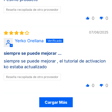
Reseña recopilada de otro proveedor
0
0
07/06/2025
Yerko Orellana
siempre se puede mejorar ...
siempre se puede mejorar , el tutorial de activacion
ko estaba actualizado
Reseña recopilada de otro proveedor
0
0
Cargar Más