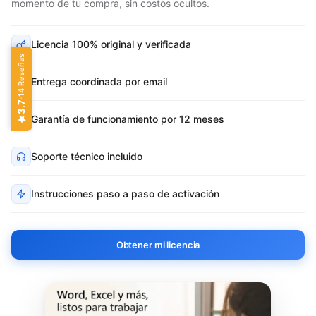
momento de tu compra, sin costos ocultos.
Licencia 100% original y verificada
14 Reseñas
Entrega coordinada por email
·
3.7
Garantía de funcionamiento por 12 meses
Soporte técnico incluido
Instrucciones paso a paso de activación
Obtener mi licencia