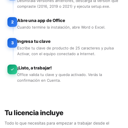
Desinstala versiones anteriores, descarga la versión que
compraste (2016, 2019 o 2021) y ejecuta setup.exe.
Abre una app de Office
2
Cuando termine la instalación, abre Word o Excel.
Ingresa tu clave
3
Escribe tu clave de producto de 25 caracteres y pulsa
Activar, con el equipo conectado a Internet.
¡Listo, a trabajar!
Office valida tu clave y queda activado. Verás la
confirmación en Cuenta.
Tu licencia incluye
Todo lo que necesitas para empezar a trabajar desde el