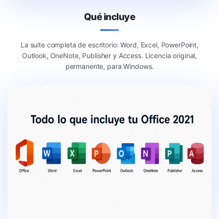
Qué incluye
La suite completa de escritorio: Word, Excel, PowerPoint,
Outlook, OneNote, Publisher y Access. Licencia original,
permanente, para Windows.