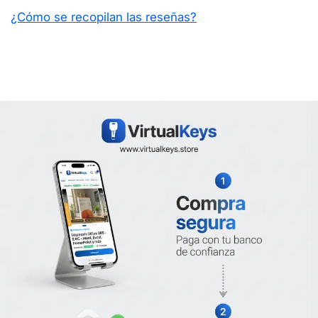
¿Cómo se recopilan las reseñas?