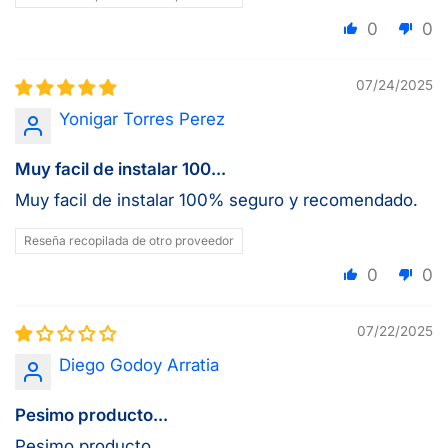
0
0
07/24/2025
Yonigar Torres Perez
Muy facil de instalar 100...
Muy facil de instalar 100% seguro y recomendado.
Reseña recopilada de otro proveedor
0
0
07/22/2025
Diego Godoy Arratia
Pesimo producto...
Pesimo producto