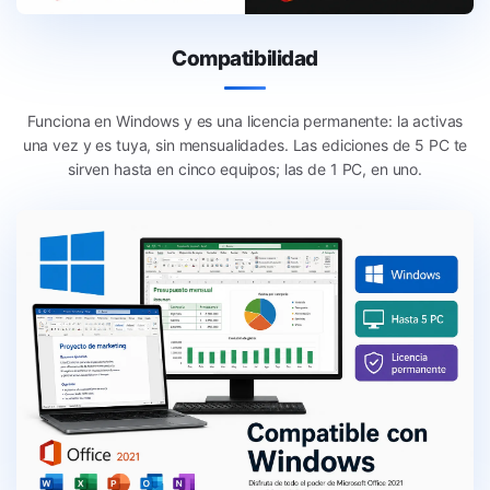
Compatibilidad
Funciona en Windows y es una licencia permanente: la activas
una vez y es tuya, sin mensualidades. Las ediciones de 5 PC te
sirven hasta en cinco equipos; las de 1 PC, en uno.