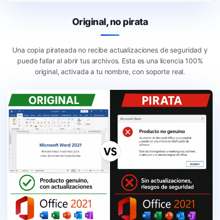
Original, no pirata
Una copia pirateada no recibe actualizaciones de seguridad y
puede fallar al abrir tus archivos. Esta es una licencia 100%
original, activada a tu nombre, con soporte real.