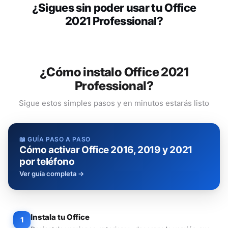
¿Sigues sin poder usar tu Office
2021 Professional?
Sin Virtual Keys
Con Virtual Keys
¿Cómo instalo Office 2021
Professional?
Sigue estos simples pasos y en minutos estarás listo
📖 GUÍA PASO A PASO
Cómo activar Office 2016, 2019 y 2021
por teléfono
Ver guía completa →
Instala tu Office
1