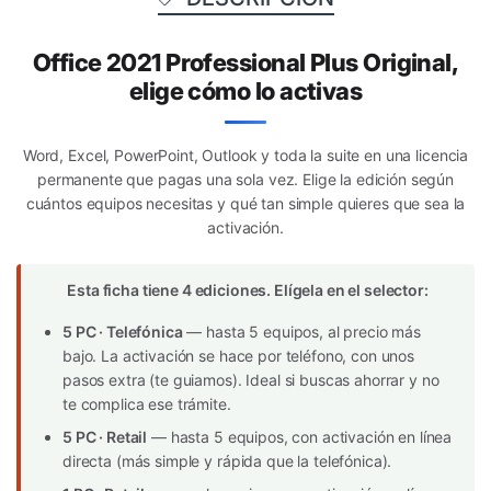
Office 2021 Professional Plus Original,
elige cómo lo activas
Word, Excel, PowerPoint, Outlook y toda la suite en una licencia
permanente que pagas una sola vez. Elige la edición según
cuántos equipos necesitas y qué tan simple quieres que sea la
activación.
Esta ficha tiene 4 ediciones. Elígela en el selector:
5 PC · Telefónica
— hasta 5 equipos, al precio más
bajo. La activación se hace por teléfono, con unos
pasos extra (te guiamos). Ideal si buscas ahorrar y no
te complica ese trámite.
5 PC · Retail
— hasta 5 equipos, con activación en línea
directa (más simple y rápida que la telefónica).