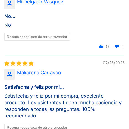
Elí Delgado Vasquez
No...
No
Reseña recopilada de otro proveedor
0
0
07/25/2025
Makarena Carrasco
Satisfecha y feliz por mi...
Satisfecha y feliz por mi compra, excelente
producto. Los asistentes tienen mucha paciencia y
responden a todas las preguntas. 100%
recomendado
Reseña recopilada de otro proveedor