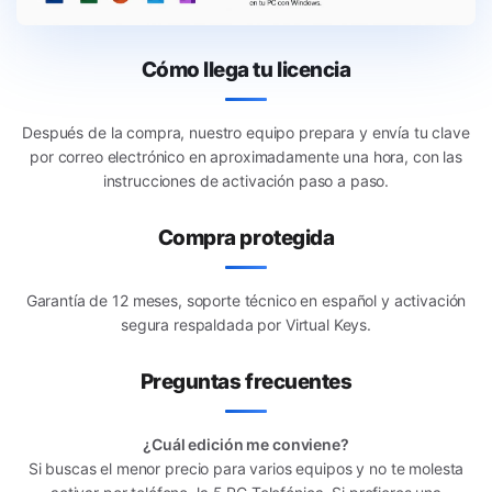
Cómo llega tu licencia
Después de la compra, nuestro equipo prepara y envía tu clave
por correo electrónico en aproximadamente una hora, con las
instrucciones de activación paso a paso.
Compra protegida
Garantía de 12 meses, soporte técnico en español y activación
segura respaldada por Virtual Keys.
Preguntas frecuentes
¿Cuál edición me conviene?
Si buscas el menor precio para varios equipos y no te molesta