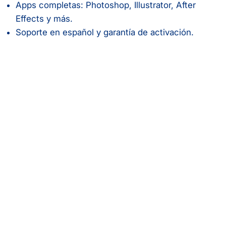
Apps completas: Photoshop, Illustrator, After
Effects y más.
Soporte en español y garantía de activación.