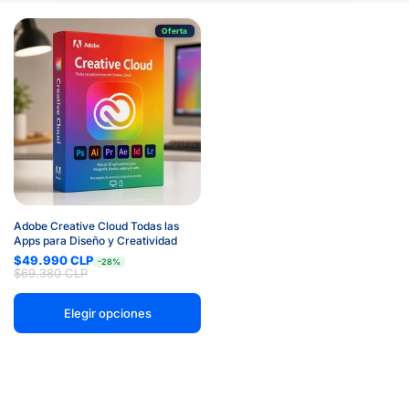
Oferta
Adobe Creative Cloud Todas las
Apps para Diseño y Creatividad
$49.990 CLP
-28%
$69.380 CLP
Elegir opciones