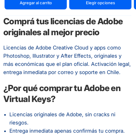
Agregar al carrito
Elegir opciones
Comprá tus licencias de Adobe
originales al mejor precio
Licencias de Adobe Creative Cloud y apps como
Photoshop, Illustrator y After Effects, originales y
más económicas que el plan oficial. Activación legal,
entrega inmediata por correo y soporte en Chile.
¿Por qué comprar tu Adobe en
Virtual Keys?
Licencias originales de Adobe, sin cracks ni
riesgos.
Entrega inmediata apenas confirmás tu compra.