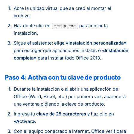
Abre la unidad virtual que se creó al montar el
archivo.
Haz doble clic en
para iniciar la
setup.exe
instalación.
Sigue el asistente: elige
«Instalación personalizada»
para escoger qué aplicaciones instalar, o
«Instalación
completa»
para instalar todo Office 2013.
Paso 4: Activa con tu clave de producto
Durante la instalación o al abrir una aplicación de
Office (Word, Excel, etc.) por primera vez, aparecerá
una ventana pidiendo la clave de producto.
Ingresa tu
clave de 25 caracteres
y haz clic en
«Activar»
.
Con el equipo conectado a Internet, Office verificará