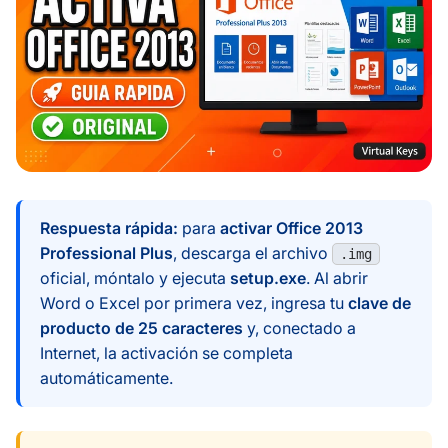
Respuesta rápida:
para
activar Office 2013
Professional Plus
, descarga el archivo
.img
oficial, móntalo y ejecuta
setup.exe
. Al abrir
Word o Excel por primera vez, ingresa tu
clave de
producto de 25 caracteres
y, conectado a
Internet, la activación se completa
automáticamente.