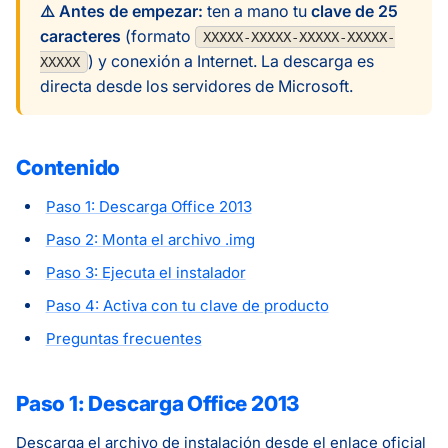
⚠️ Antes de empezar:
ten a mano tu
clave de 25
caracteres
(formato
XXXXX-XXXXX-XXXXX-XXXXX-
) y conexión a Internet. La descarga es
XXXXX
directa desde los servidores de Microsoft.
Contenido
Paso 1: Descarga Office 2013
Paso 2: Monta el archivo .img
Paso 3: Ejecuta el instalador
Paso 4: Activa con tu clave de producto
Preguntas frecuentes
Paso 1: Descarga Office 2013
Descarga el archivo de instalación desde el enlace oficial