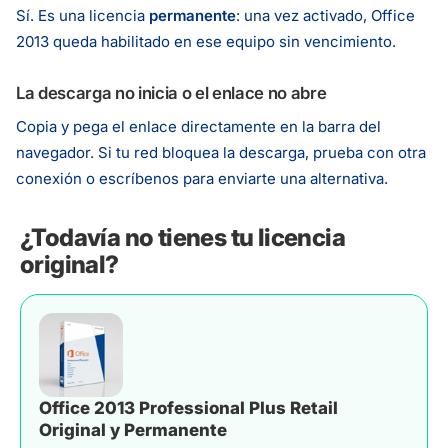
Sí. Es una licencia
permanente
: una vez activado, Office
2013 queda habilitado en ese equipo sin vencimiento.
La descarga no inicia o el enlace no abre
Copia y pega el enlace directamente en la barra del
navegador. Si tu red bloquea la descarga, prueba con otra
conexión o escríbenos para enviarte una alternativa.
¿Todavía no tienes tu licencia
original?
Office 2013 Professional Plus Retail
Original y Permanente