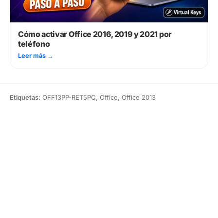
Cómo activar Office 2016, 2019 y 2021 por
teléfono
Leer más
→
Etiquetas:
OFF13PP-RET5PC, Office, Office 2013