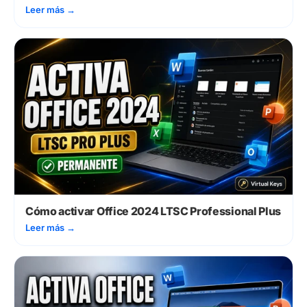
Leer más
→
Cómo activar Office 2024 LTSC Professional Plus
Leer más
→