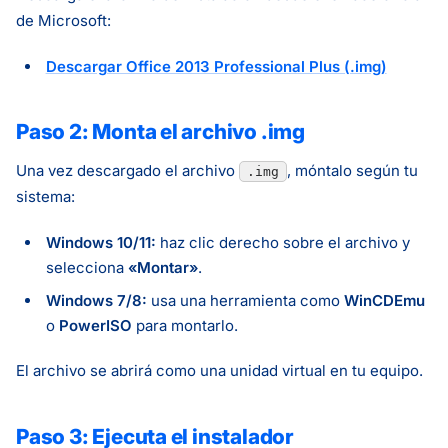
de Microsoft:
Descargar Office 2013 Professional Plus (.img)
Paso 2: Monta el archivo .img
Una vez descargado el archivo
, móntalo según tu
.img
sistema:
Windows 10/11:
haz clic derecho sobre el archivo y
selecciona
«Montar»
.
Windows 7/8:
usa una herramienta como
WinCDEmu
o
PowerISO
para montarlo.
El archivo se abrirá como una unidad virtual en tu equipo.
Paso 3: Ejecuta el instalador