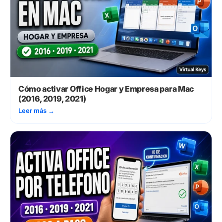
Cómo activar Office Hogar y Empresa para Mac
(2016, 2019, 2021)
Leer más
→