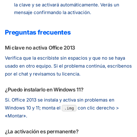
la clave y se activará automáticamente. Verás un
mensaje confirmando la activación.
Preguntas frecuentes
Mi clave no activa Office 2013
Verifica que la escribiste sin espacios y que no se haya
usado en otro equipo. Si el problema continúa, escríbenos
por el chat y revisamos tu licencia.
¿Puedo instalarlo en Windows 11?
Sí. Office 2013 se instala y activa sin problemas en
Windows 10 y 11; monta el
con clic derecho >
.img
«Montar».
¿La activación es permanente?