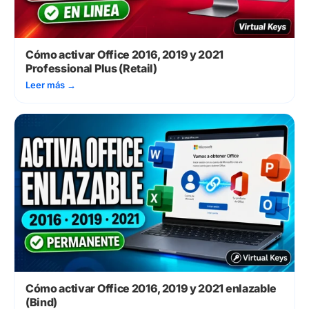
Cómo activar Office 2016, 2019 y 2021
Professional Plus (Retail)
Leer más
→
Cómo activar Office 2016, 2019 y 2021 enlazable
(Bind)